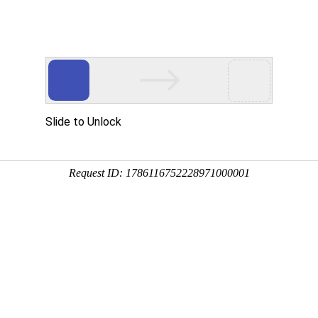
首 页
关于我们
新闻中心
主